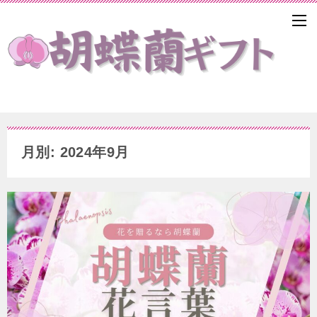
月別: 2024年9月