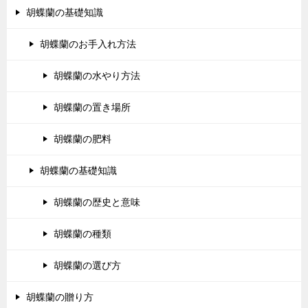
胡蝶蘭の基礎知識
胡蝶蘭のお手入れ方法
胡蝶蘭の水やり方法
胡蝶蘭の置き場所
胡蝶蘭の肥料
胡蝶蘭の基礎知識
胡蝶蘭の歴史と意味
胡蝶蘭の種類
胡蝶蘭の選び方
胡蝶蘭の贈り方