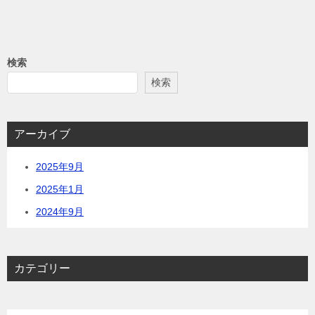
検索
検索
アーカイブ
2025年9月
2025年1月
2024年9月
カテゴリー