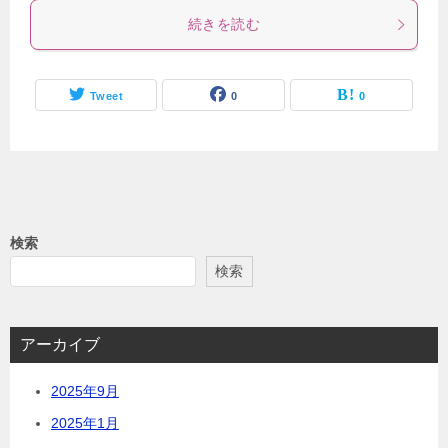
続きを読む
Tweet
0
0
検索
検索
アーカイブ
2025年9月
2025年1月