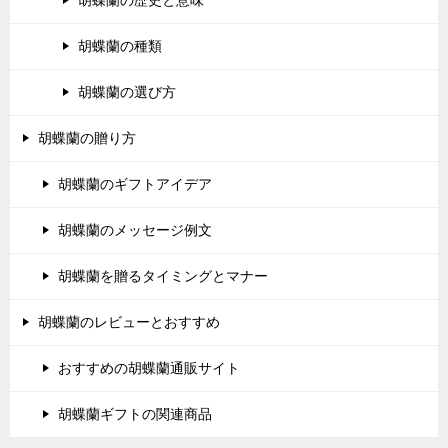
胡蝶蘭の種類
胡蝶蘭の選び方
胡蝶蘭の贈り方
胡蝶蘭のギフトアイデア
胡蝶蘭のメッセージ例文
胡蝶蘭を贈るタイミングとマナー
胡蝶蘭のレビューとおすすめ
おすすめの胡蝶蘭通販サイト
胡蝶蘭ギフトの関連商品