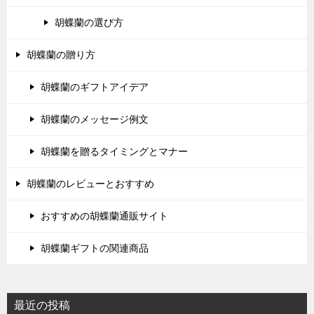
胡蝶蘭の選び方
胡蝶蘭の贈り方
胡蝶蘭のギフトアイデア
胡蝶蘭のメッセージ例文
胡蝶蘭を贈るタイミングとマナー
胡蝶蘭のレビューとおすすめ
おすすめの胡蝶蘭通販サイト
胡蝶蘭ギフトの関連商品
最近の投稿