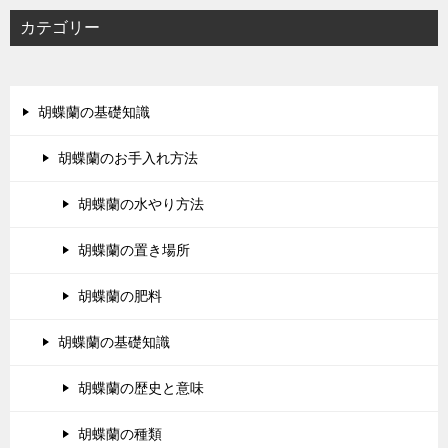
カテゴリー
胡蝶蘭の基礎知識
胡蝶蘭のお手入れ方法
胡蝶蘭の水やり方法
胡蝶蘭の置き場所
胡蝶蘭の肥料
胡蝶蘭の基礎知識
胡蝶蘭の歴史と意味
胡蝶蘭の種類