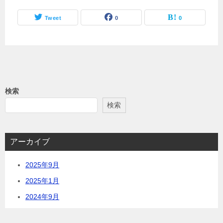
Tweet
0
0
検索
検索
アーカイブ
2025年9月
2025年1月
2024年9月